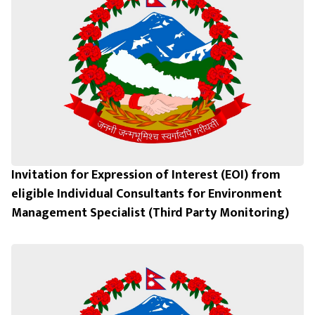
Invitation for Expression of Interest (EOI) from
eligible Individual Consultants for Environment
Management Specialist (Third Party Monitoring)