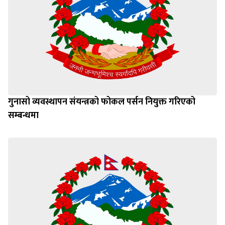
गुनासो व्यवस्थापन संयन्त्रको फोकल पर्सन नियुक्त गरिएको
सम्बन्धमा