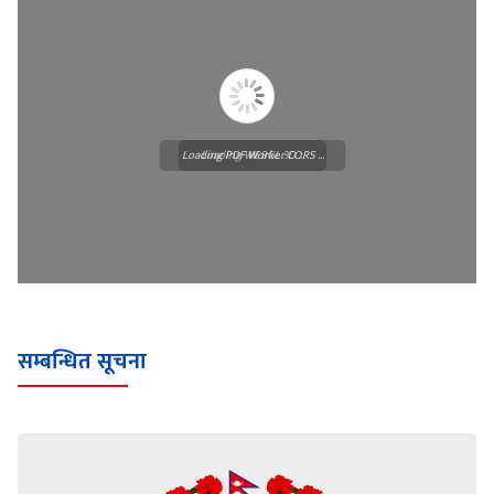
Loading PDF Worker CORS ...
Loading WEBGL 3D ...
सम्बन्धित सूचना