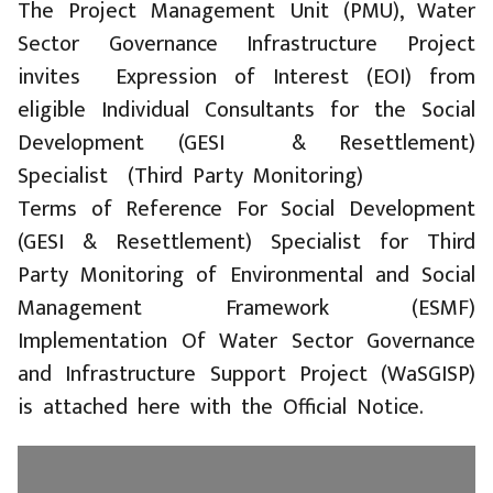
The Project Management Unit (PMU), Water
Sector Governance Infrastructure Project
invites Expression of Interest (EOI) from
eligible Individual Consultants for the Social
Development (GESI & Resettlement)
Specialist (Third Party Monitoring)
Terms of Reference For Social Development
(GESI & Resettlement) Specialist for Third
Party Monitoring of Environmental and Social
Management Framework (ESMF)
Implementation Of Water Sector Governance
and Infrastructure Support Project (WaSGISP)
is attached here with the Official Notice.