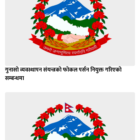
गुनासो व्यवस्थापन संयन्त्रको फोकल पर्सन नियुक्त गरिएको
सम्बन्धमा