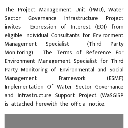
The Project Management Unit (PMU), Water
Sector Governance Infrastructure Project
invites Expression of Interest (EOI) from
eligible Individual Consultants for Environment
Management Specialist (Third Party
Monitoring) . The Terms of Reference For
Environment Management Specialist for Third
Party Monitoring of Environmental and Social
Management Framework (ESMF)
Implementation Of Water Sector Governance
and Infrastructure Support Project (WaSGISP
is attached herewith the official notice.