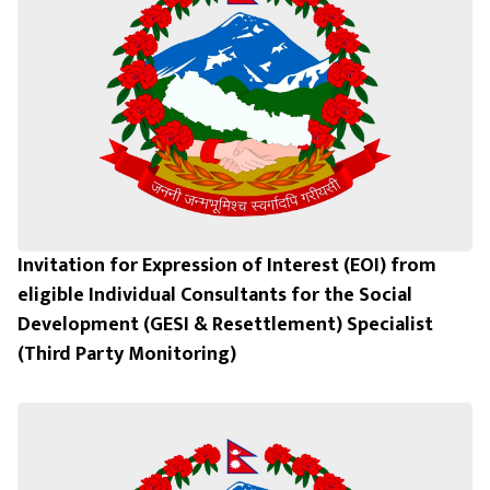
Invitation for Expression of Interest (EOI) from
eligible Individual Consultants for the Social
Development (GESI & Resettlement) Specialist
(Third Party Monitoring)