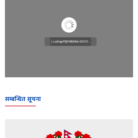
Loading PDF Worker CORS ...
Loading WEBGL 3D ...
सम्बन्धित सूचना